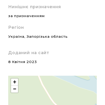
Нинішнє призначення
за призначенням
Регіон
Україна
,
Запорізька область
Доданий на сайт
8 Квітня 2023
+
−