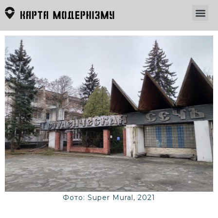
Фото: Super Mural, 2021