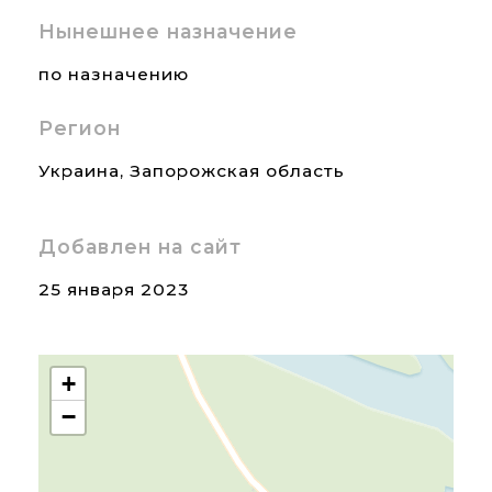
Нынешнее назначение
по назначению
Регион
Украина
,
Запорожская область
Добавлен на сайт
25 января 2023
+
−