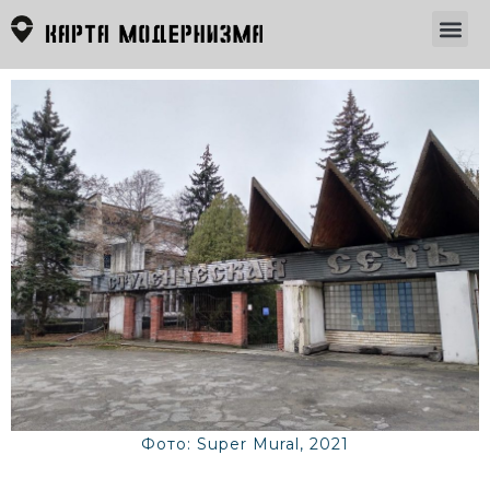
Фото: Super Mural, 2021