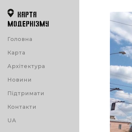
Головна
Карта
Архітектура
Новини
Підтримати
Контакти
UA