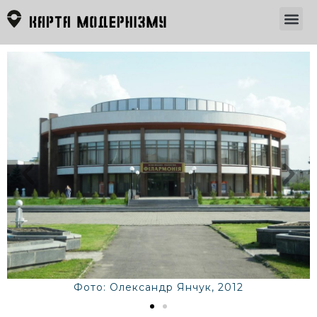
Фото: Олександр Янчук, 2012