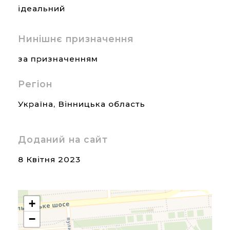
ідеальний
Нинішнє призначення
за призначенням
Регіон
Україна
,
Вінницька область
Доданий на сайт
8 Квітня 2023
+
−