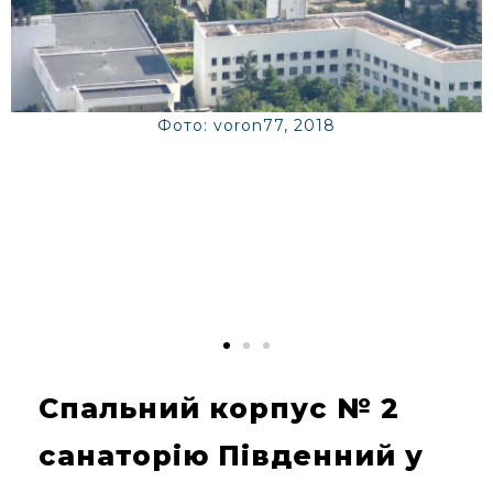
Фото: voron77, 2018
Спальний корпус № 2
санаторію Південний у