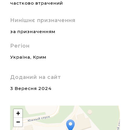
частково втрачений
Нинішнє призначення
за призначенням
Регіон
Україна
,
Крим
Доданий на сайт
3 Вересня 2024
+
−