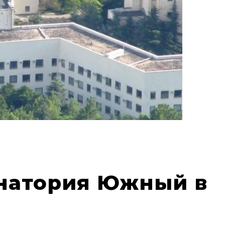
анатория Южный в