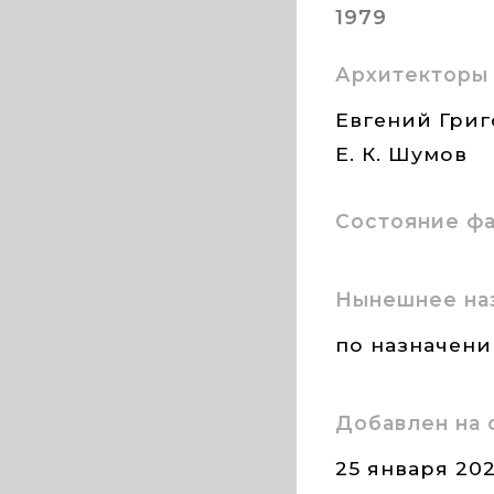
1979
Архитекторы
Евгений Григ
Е. К. Шумов
Состояние ф
Нынешнее на
по назначен
Добавлен на 
25 января 20