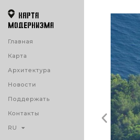
Главная
Карта
Архитектура
Новости
Поддержать
Контакты
RU