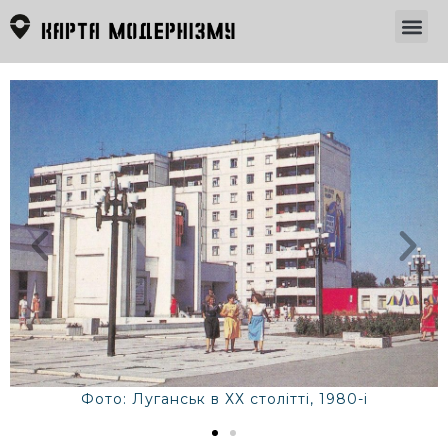
Фото: Луганськ в ХХ столітті, 1980-і