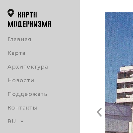
Главная
Карта
Архитектура
Новости
Поддержать
Контакты
RU