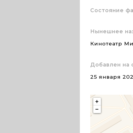
Состояние ф
Нынешнее на
Кинотеатр Ми
Добавлен на 
25 января 20
+
−