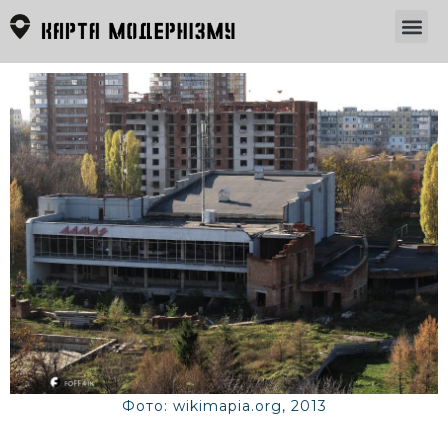
Фото: wikimapia.org, 2013