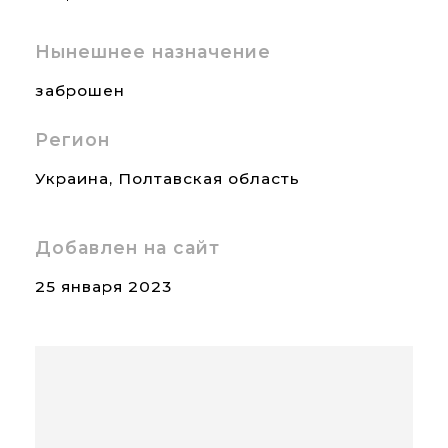
Нынешнее назначение
заброшен
Регион
Украина
,
Полтавская область
Добавлен на сайт
25 января 2023