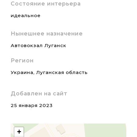
Состояние интерьера
идеальное
Нынешнее назначение
Автовокзал Луганск
Регион
Украина
,
Луганская область
Добавлен на сайт
25 января 2023
+