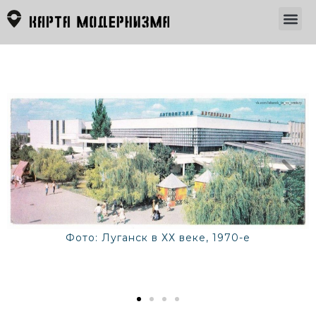
Фото: Луганск в ХХ веке, 1970-е