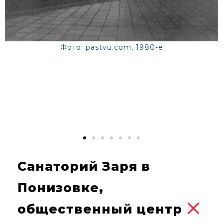
Фото: pastvu.com, 1980-е
Санаторий Заря в
Понизовке,
общественный центр