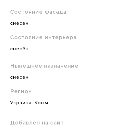
Состояние фасада
снесён
Состояние интерьера
снесён
Нынешнее назначение
снесён
Регион
Украина
,
Крым
Добавлен на сайт