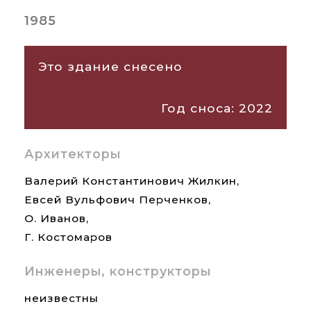
1985
Это здание снесено
Год сноса: 2022
Архитекторы
Валерий Константинович Жилкин,
Евсей Вульфович Перченков,
О. Иванов,
Г. Костомаров
Инженеры, конструкторы
неизвестны