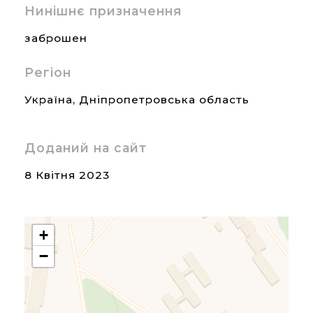
Нинішнє призначення
заброшен
Регіон
Україна
,
Дніпропетровська область
Доданий на сайт
8 Квітня 2023
+
−