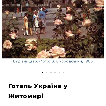
Будівництво. Фото: В. Смородський, 1983
Готель Україна у
Житомирі