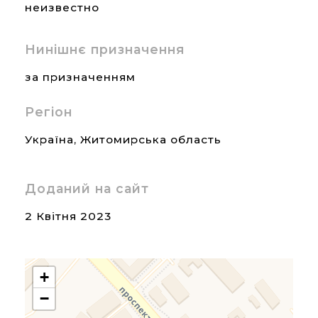
неизвестно
Нинішнє призначення
за призначенням
Регіон
Україна
,
Житомирська область
Доданий на сайт
2 Квітня 2023
+
−