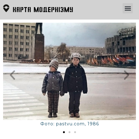
Фото: pastvu.com, 1986