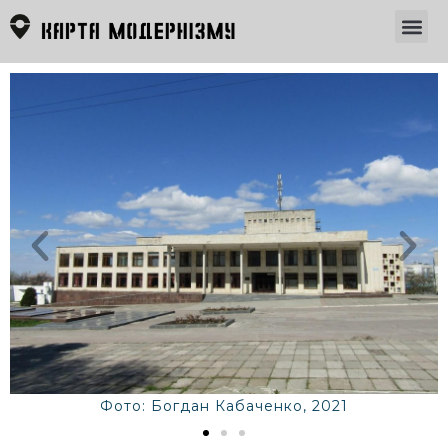
Фото: Богдан Кабаченко, 2021