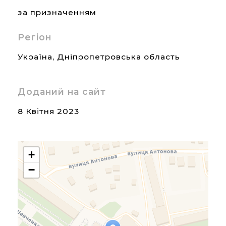
за призначенням
Регіон
Україна
,
Дніпропетровська область
Доданий на сайт
8 Квітня 2023
+
−