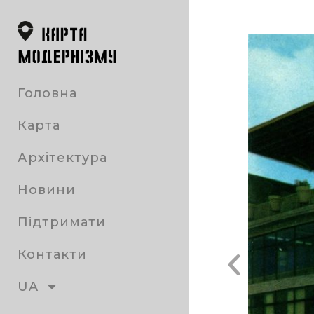
Головна
Карта
Архітектура
Новини
Підтримати
Контакти
UA