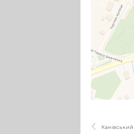
Канівський