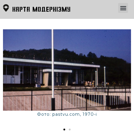
Фото: pastvu.com, 1970-і