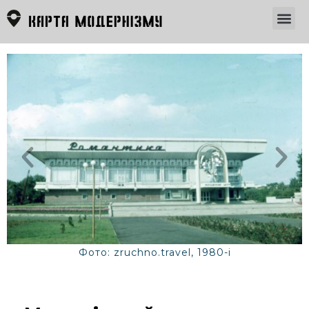
Фото: zruchno.travel, 1980-і