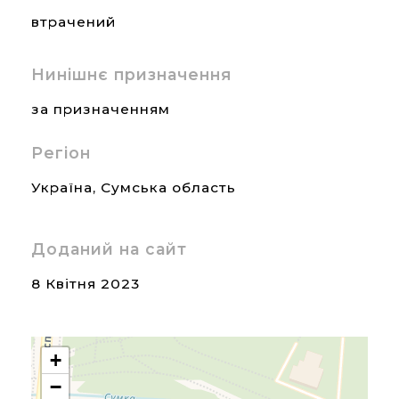
втрачений
Нинішнє призначення
за призначенням
Регіон
Україна
,
Сумська область
Доданий на сайт
8 Квітня 2023
+
−