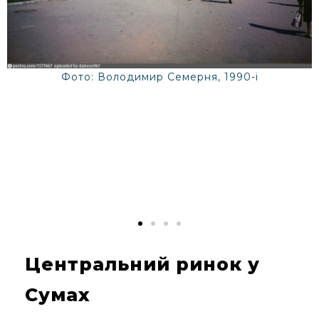
Фото: Володимир Семерня, 1990-і
8
Центральний ринок у
Сумах