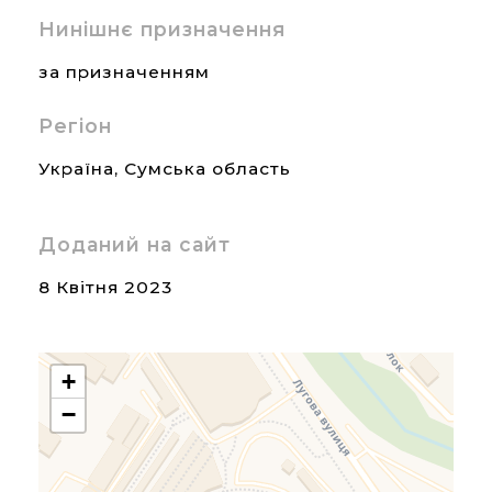
Нинішнє призначення
за призначенням
Регіон
Україна
,
Сумська область
Доданий на сайт
8 Квітня 2023
+
−