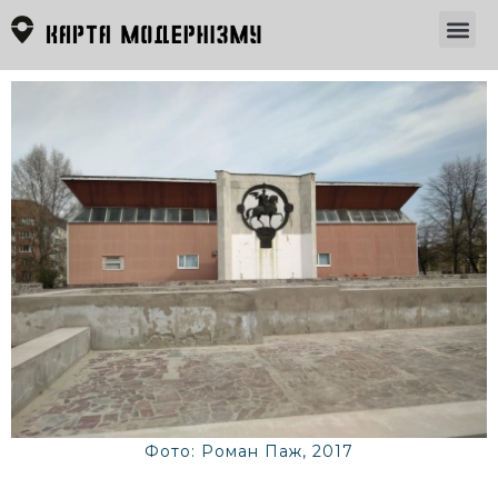
Фото: Роман Паж, 2017