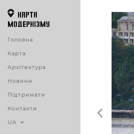
Головна
Карта
Архітектура
Новини
Підтримати
Контакти
UA