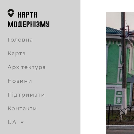
Головна
Карта
Архітектура
Новини
Підтримати
Контакти
UA