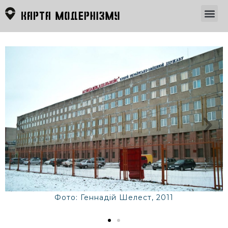
Фото: Геннадій Шелест, 2011