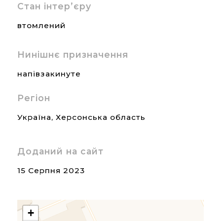
Стан інтер’єру
втомлений
Нинішнє призначення
напівзакинуте
Регіон
Україна
,
Херсонська область
Доданий на сайт
15 Серпня 2023
+