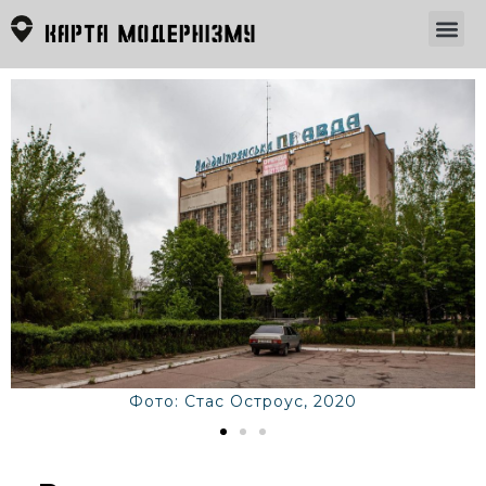
Фото: Стас Остроус, 2020