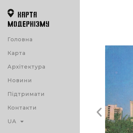
Головна
Карта
Архітектура
Новини
Підтримати
Контакти
UA