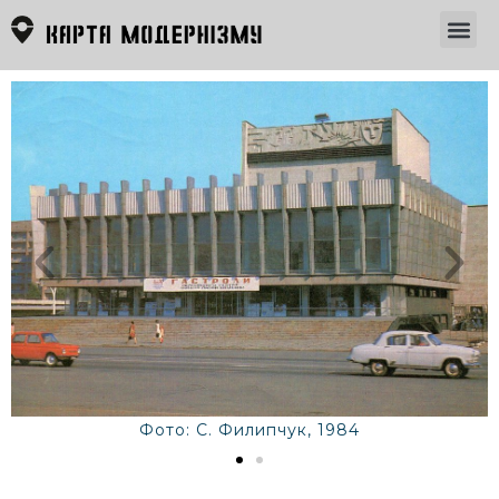
Фото: С. Филипчук, 1984