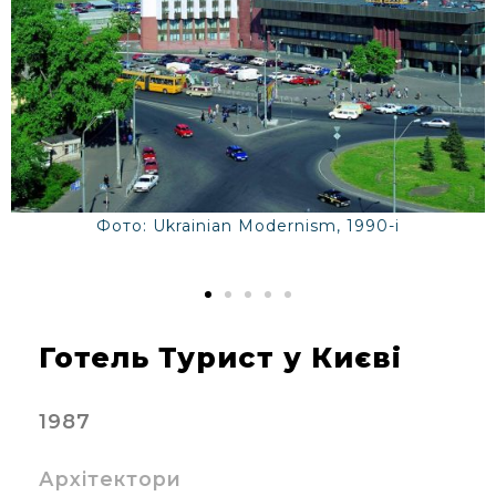
Фото: Ukrainian Modernism, 1990-і
Готель Турист у Києві
1987
Архітектори