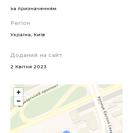
за призначенням
Регіон
Україна
,
Київ
Доданий на сайт
2 Квітня 2023
+
−