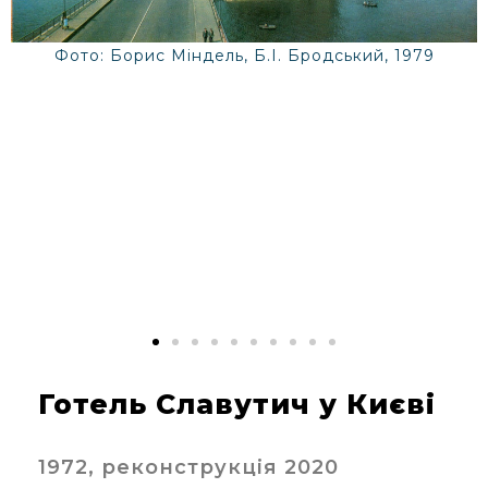
Фото: Борис Міндель, Б.І. Бродський, 1979
Готель Славутич у Києві
1972, реконструкція 2020