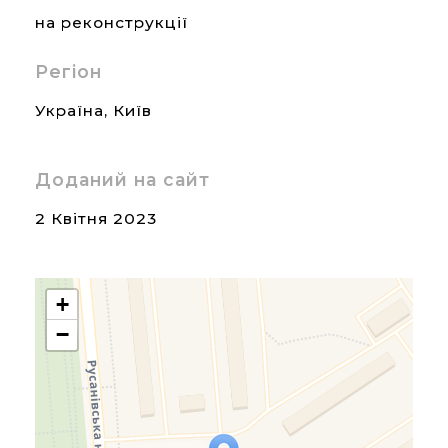
на реконструкції
Регіон
Україна
,
Київ
Доданий на сайт
2 Квітня 2023
+
−