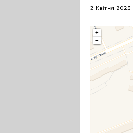
2 Квітня 2023
+
−