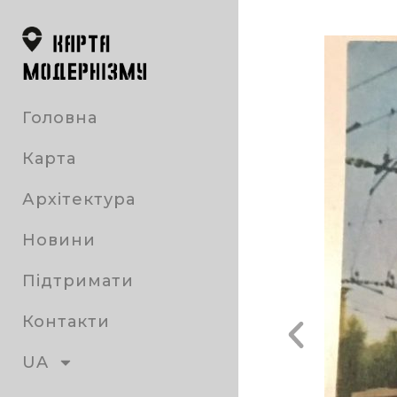
Головна
Карта
Архітектура
Новини
Підтримати
Контакти
UA