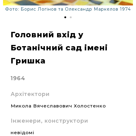
Фото: Борис Логінов та Олександр Маркелов 1974
Головний вхід у
Ботанічний сад імені
Гришка
1964
Архітектори
Микола Вячеславович Холостенко
Інженери, конструктори
невідомі