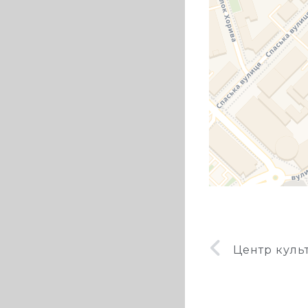
Центр куль