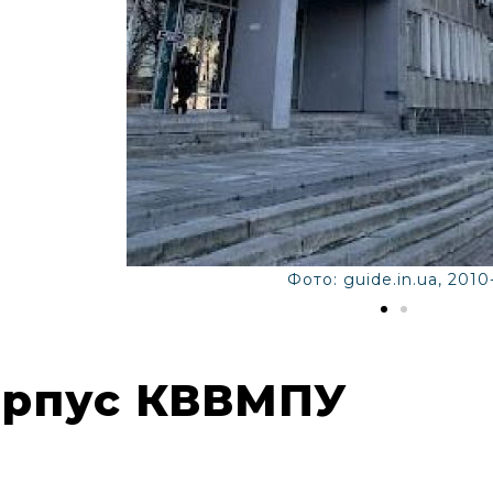
Фото: guide.in.ua, 2010-
орпус КВВМПУ