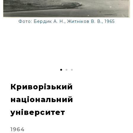
Фото: Бердик А. Н., Житніков В. В., 1965
Криворізький
національний
університет
1964