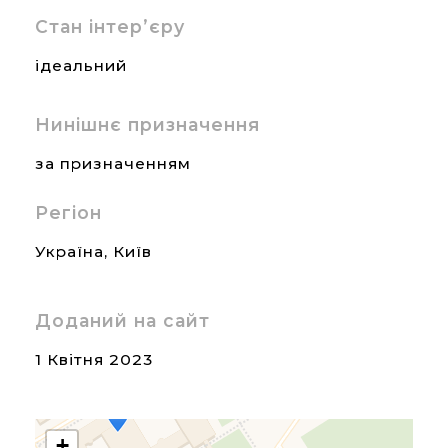
Стан інтер’єру
ідеальний
Нинішнє призначення
за призначенням
Регіон
Україна
,
Київ
Доданий на сайт
1 Квітня 2023
+