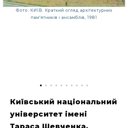
Фото: КИЇВ. Краткий огляд архітектурних
пам'ятників і ансамблів, 1981
Київський національний
університет імені
Тараса Шевченка,