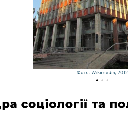
Фото: Wikimedia, 2012
а соціології та по