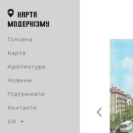
Головна
Карта
Архітектура
Новини
Підтримати
Контакти
UA