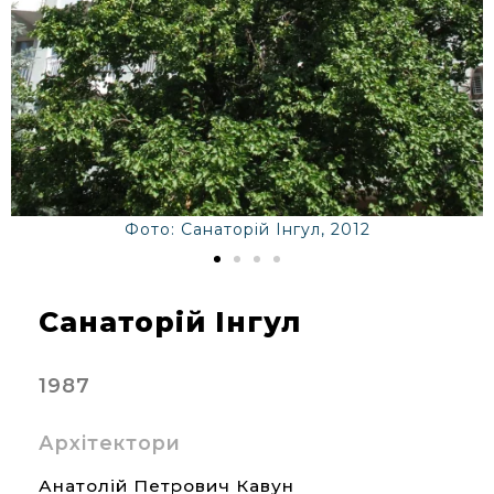
Фото: Санаторій Інгул, 2012
Санаторій Інгул
1987
Архітектори
Анатолій Петрович Кавун