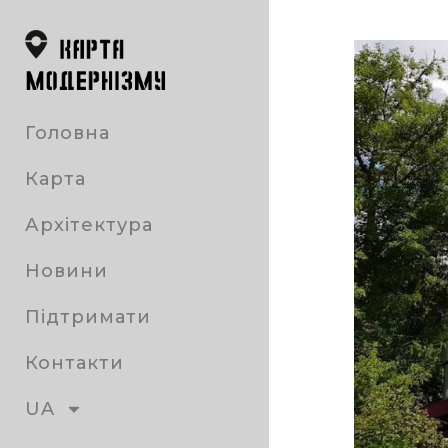
Головна
Карта
Архітектура
Новини
Підтримати
Контакти
UA