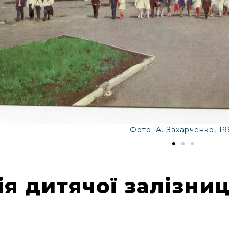
Фото: А. Захарченко, 19
ія дитячої залізниц