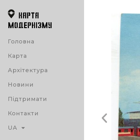
Головна
Карта
Архітектура
Новини
Підтримати
Контакти
UA