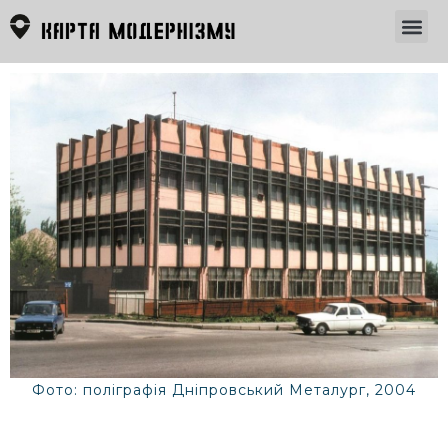
Фото: поліграфія Дніпровський Металург, 2004