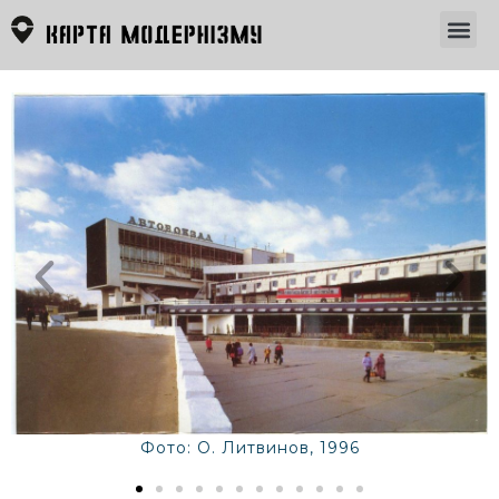
Фото: О. Литвинов, 1996