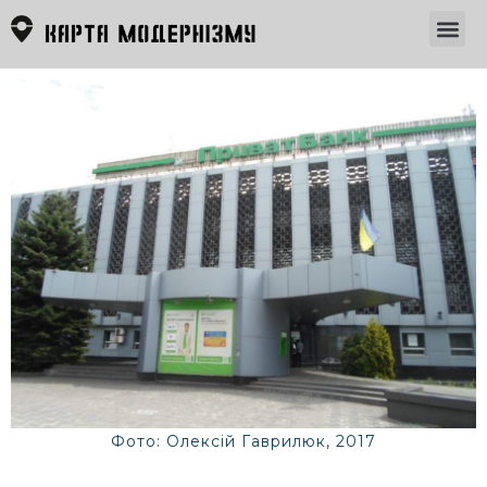
Фото: Олексій Гаврилюк, 2017