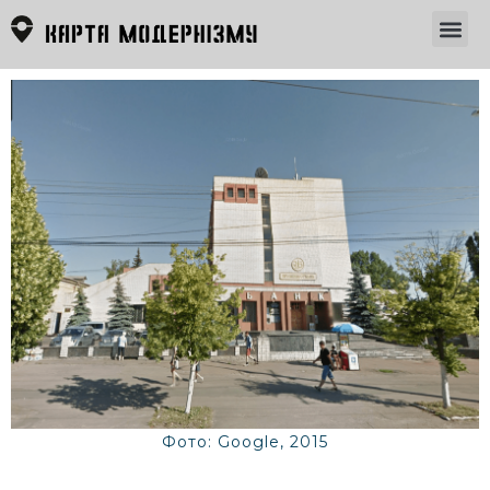
Фото: Google, 2015