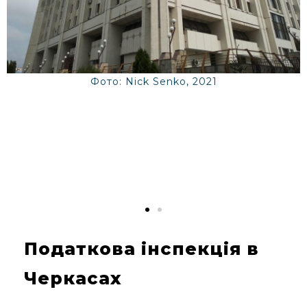
Фото: Nick Senko, 2021
Податкова інспекція в
Черкасах