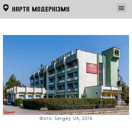
Фото: Sergey UA, 2016