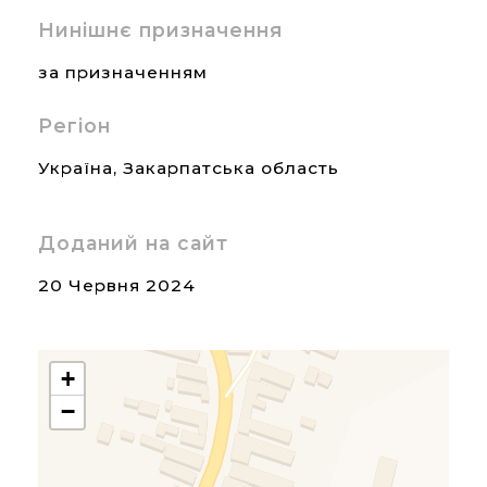
Нинішнє призначення
за призначенням
Регіон
Україна
,
Закарпатська область
Доданий на сайт
20 Червня 2024
+
−