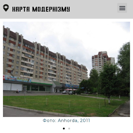
Фото: Anhorda, 2011