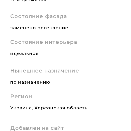
Состояние фасада
заменено остекление
Состояние интерьера
идеальное
Нынешнее назначение
по назначению
Регион
Украина
,
Херсонская область
Добавлен на сайт