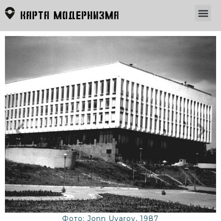
Фото: Jonn Uvarov, 1987