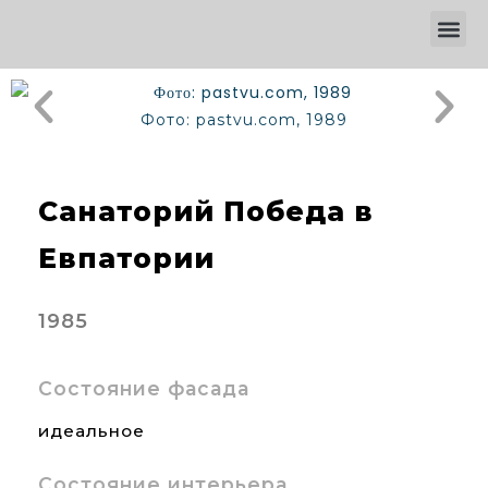
Фото: pastvu.com, 1989
Санаторий Победа в
Евпатории
1985
Состояние фасада
идеальное
Состояние интерьера