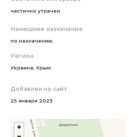
частично утрачен
Нынешнее назначение
по назначению
Регион
Украина
,
Крым
Добавлен на сайт
25 января 2023
+
−