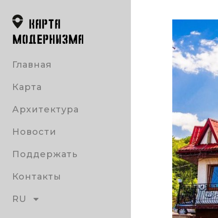
Главная
Карта
Архитектура
Новости
Поддержать
Контакты
RU