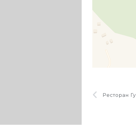
Ресторан Г