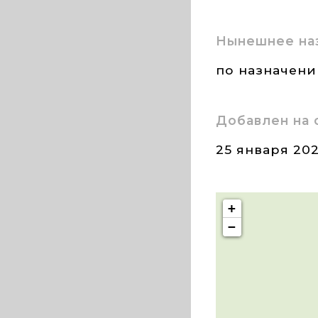
Нынешнее на
по назначен
Добавлен на 
25 января 20
+
−